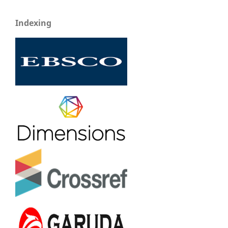
Indexing