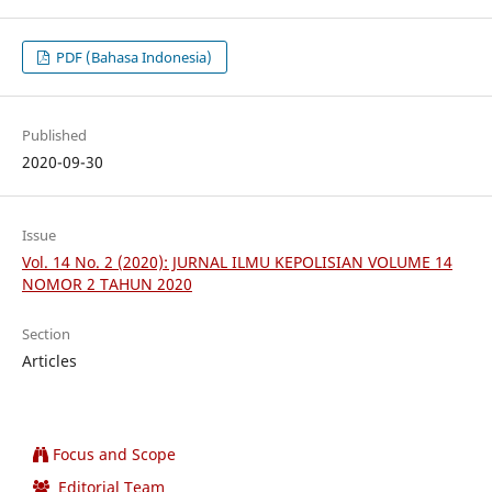
PDF (Bahasa Indonesia)
Published
2020-09-30
Issue
Vol. 14 No. 2 (2020): JURNAL ILMU KEPOLISIAN VOLUME 14
NOMOR 2 TAHUN 2020
Section
Articles
Focus and Scope
Editorial Team