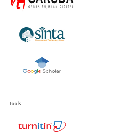
Tools