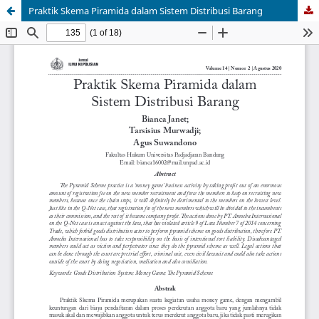
Praktik Skema Piramida dalam Sistem Distribusi Barang