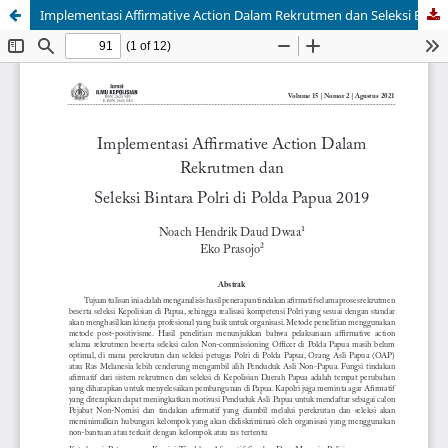
Implementasi Affirmative Action Dalam Rekrutmen dan Seleksi Bintara Polri di Polda Papua 2019