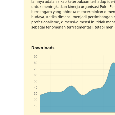
lainnya adalah sikap keterbukaan terhadap ide-i
untuk meningkatkan kinerja organisasi Polri. 
bernengara yang bhineka mencerminkan dimensi 
budaya. Ketika dimensi menjadi pertimbanga
profesionalisme, dimensi-dimensi ini tidak me
sebagai fenomenan terfragmentasi, tetapi menj
Downloads