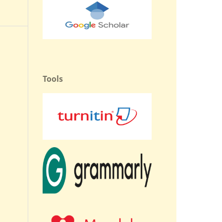
Tools