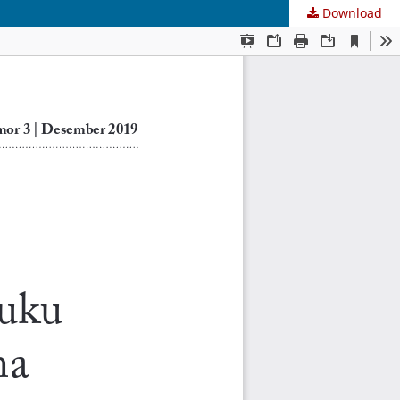
Download