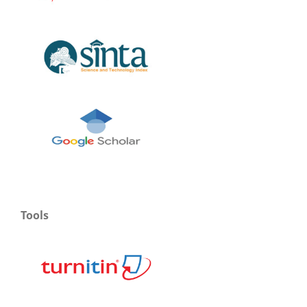
Tools