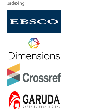
Indexing