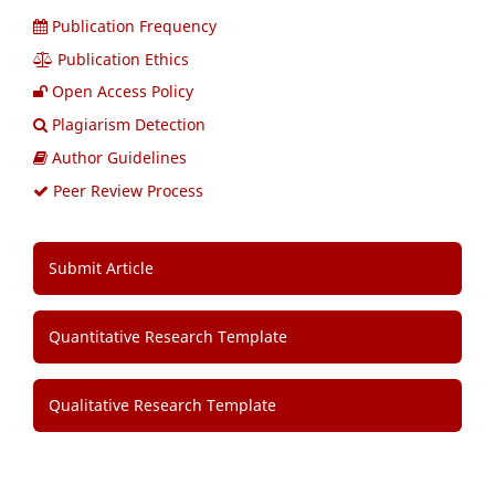
Publication Frequency
Publication Ethics
Open Access Policy
Plagiarism Detection
Author Guidelines
Peer Review Process
Submit Article
Quantitative Research Template
Qualitative Research Template