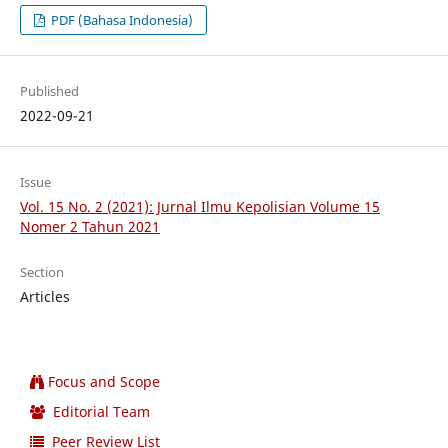
PDF (Bahasa Indonesia)
Published
2022-09-21
Issue
Vol. 15 No. 2 (2021): Jurnal Ilmu Kepolisian Volume 15
Nomer 2 Tahun 2021
Section
Articles
Focus and Scope
Editorial Team
Peer Review List